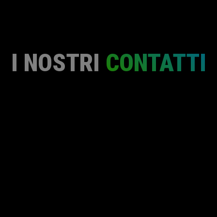
I NOSTRI
CONTATTI