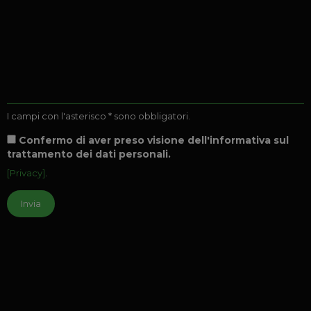
I campi con l'asterisco * sono obbligatori.
Confermo di aver preso visione dell'informativa sul
trattamento dei dati personali.
[Privacy]
.