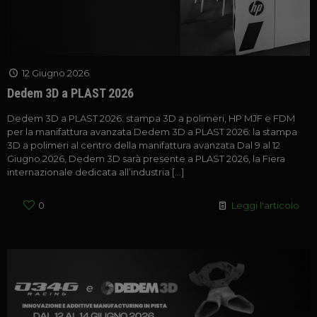
12 Giugno 2026
Dedem 3D a PLAST 2026
Dedem 3D a PLAST 2026: stampa 3D a polimeri, HP MJF e FDM
per la manifattura avanzata Dedem 3D a PLAST 2026: la stampa
3D a polimeri al centro della manifattura avanzata Dal 9 al 12
Giugno 2026, Dedem 3D sarà presente a PLAST 2026, la Fiera
internazionale dedicata all’industria
[…]
0
Leggi l'articolo