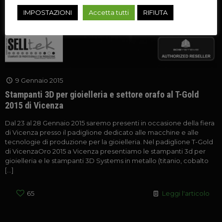
IMPOSTAZIONI
Accetta tutti
RIFIUTA
9 Gennaio 2015
Stampanti 3D per gioielleria e settore orafo al T-Gold
2015 di Vicenza
Dal 23 al 28 Gennaio 2015 saremo presenti in occasione della fiera
di Vicenza presso il padiglione dedicato alle macchine e alle
tecnologie di produzione per la gioielleria. Nel padiglione T-Gold
di VicenzaOro 2015 a Vicenza presentiamo le stampanti 3d per
gioielleria e le stampanti 3D Systems in metallo (titanio, cobalto
[…]
65
Leggi l'articolo