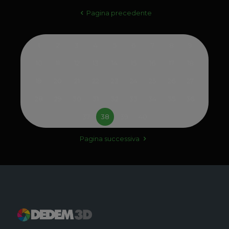
Pagina precedente
1
2
3
4
5
6
7
8
9
10
11
12
13
14
15
16
17
18
19
20
21
22
23
24
25
26
27
28
29
30
31
32
33
34
35
36
37
38
39
40
Pagina successiva