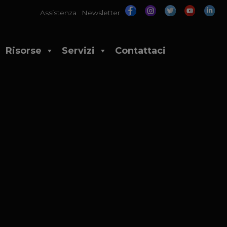
Assistenza
Newsletter
Risorse
Servizi
Contattaci