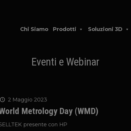
Chi Siamo
Prodotti
Soluzioni 3D
Eventi e Webinar
2 Maggio 2023
World Metrology Day (WMD)
SELLTEK presente con HP