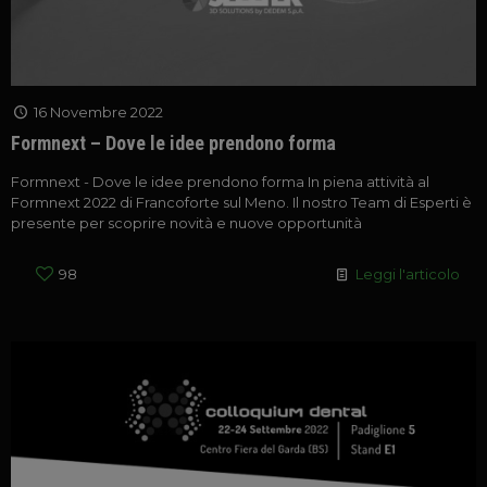
16 Novembre 2022
Formnext – Dove le idee prendono forma
Formnext - Dove le idee prendono forma In piena attività al
Formnext 2022 di Francoforte sul Meno. Il nostro Team di Esperti è
presente per scoprire novità e nuove opportunità
98
Leggi l'articolo