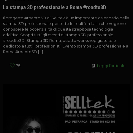
La stampa 3D professionale a Roma #roadto3D
Il progetto #roadto3D di Selltek è un importante calendario della
stampa 3D professionale per tutte le realtà in Italia che vogliono
conoscere le potenzialità di questa strepitosa tecnologia
additiva. Scopri tutti gli eventi di stampa 3D professionale
#roadto3D. Stampa 3D Roma, questo workshop gratuito è
dedicato a tutti i professionisti. Evento stampa 3D professionale a
Roma #roadto3D
[…]
75
Leggi l'articolo