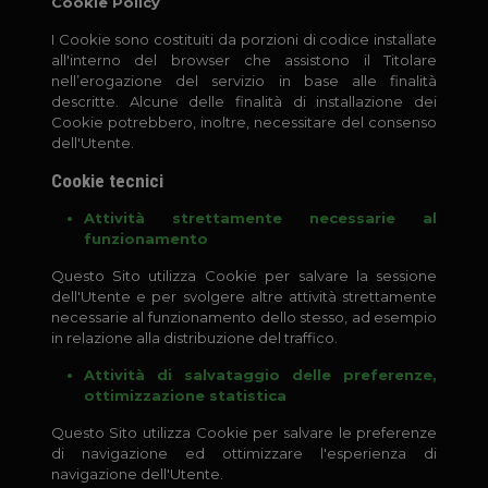
Cookie Policy
I Cookie sono costituiti da porzioni di codice installate
all'interno del browser che assistono il Titolare
nell’erogazione del servizio in base alle finalità
descritte. Alcune delle finalità di installazione dei
Cookie potrebbero, inoltre, necessitare del consenso
dell'Utente.
Cookie tecnici
Attività strettamente necessarie al
funzionamento
Questo Sito utilizza Cookie per salvare la sessione
dell'Utente e per svolgere altre attività strettamente
necessarie al funzionamento dello stesso, ad esempio
in relazione alla distribuzione del traffico.
Attività di salvataggio delle preferenze,
ottimizzazione statistica
Questo Sito utilizza Cookie per salvare le preferenze
di navigazione ed ottimizzare l'esperienza di
navigazione dell'Utente.