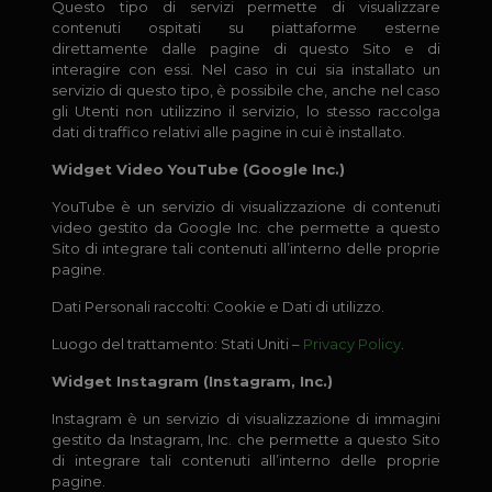
Questo tipo di servizi permette di visualizzare
contenuti ospitati su piattaforme esterne
direttamente dalle pagine di questo Sito e di
interagire con essi. Nel caso in cui sia installato un
servizio di questo tipo, è possibile che, anche nel caso
gli Utenti non utilizzino il servizio, lo stesso raccolga
dati di traffico relativi alle pagine in cui è installato.
Widget Video YouTube (Google Inc.)
YouTube è un servizio di visualizzazione di contenuti
video gestito da Google Inc. che permette a questo
Sito di integrare tali contenuti all’interno delle proprie
pagine.
Dati Personali raccolti: Cookie e Dati di utilizzo.
Luogo del trattamento: Stati Uniti –
Privacy Policy
.
Widget Instagram (Instagram, Inc.)
Instagram è un servizio di visualizzazione di immagini
gestito da Instagram, Inc. che permette a questo Sito
di integrare tali contenuti all’interno delle proprie
pagine.