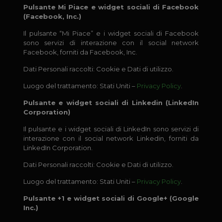
Pulsante Mi Piace e widget sociali di Facebook
(Facebook, Inc.)
Il pulsante “Mi Piace” e i widget sociali di Facebook
sono servizi di interazione con il social network
Facebook, forniti da Facebook, Inc.
Dati Personali raccolti: Cookie e Dati di utilizzo.
Luogo del trattamento: Stati Uniti –
Privacy Policy
.
Pulsante e widget sociali di Linkedin (LinkedIn
Corporation)
Il pulsante e i widget sociali di LinkedIn sono servizi di
interazione con il social network Linkedin, forniti da
LinkedIn Corporation.
Dati Personali raccolti: Cookie e Dati di utilizzo.
Luogo del trattamento: Stati Uniti –
Privacy Policy
.
Pulsante +1 e widget sociali di Google+ (Google
Inc.)