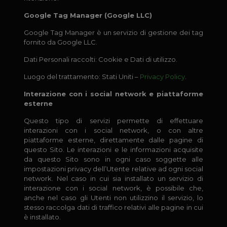
Google Tag Manager (Google LLC)
Google Tag Manager è un servizio di gestione dei tag
fornito da Google LLC.
Dati Personali raccolti: Cookie e Dati di utilizzo.
Luogo del trattamento: Stati Uniti –
Privacy Policy
.
Interazione con i social network e piattaforme
esterne
Questo tipo di servizi permette di effettuare
interazioni con i social network, o con altre
piattaforme esterne, direttamente dalle pagine di
questo Sito. Le interazioni e le informazioni acquisite
da questo Sito sono in ogni caso soggette alle
impostazioni privacy dell’Utente relative ad ogni social
network. Nel caso in cui sia installato un servizio di
interazione con i social network, è possibile che,
anche nel caso gli Utenti non utilizzino il servizio, lo
stesso raccolga dati di traffico relativi alle pagine in cui
è installato.