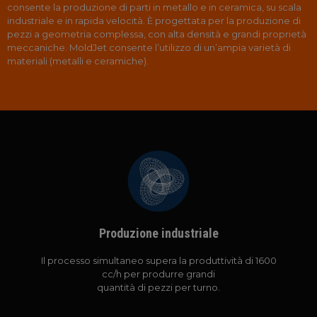
consente la produzione di parti in metallo e in ceramica, su scala
industriale e in rapida velocità. È progettata per la produzione di
pezzi a geometria complessa, con alta densità e grandi proprietà
meccaniche. MoldJet consente l’utilizzo di un’ampia varietà di
materiali (metalli e ceramiche).
Produzione industriale
Il processo simultaneo supera la produttività di 1600
cc/h per produrre grandi
quantità di pezzi per turno.