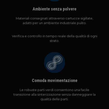
Ambiente senza polvere
Materiali consegnati attraverso cartucce sigillate,
adatti per un ambiente industriale pulito.
Verifica e controllo in tempo reale della qualità di ogni
strato.
Comoda movimentazione
Le robuste parti verdi consentono una facile
transizione alla sinterizzazione senza danneggiare la
qualità delle parti.