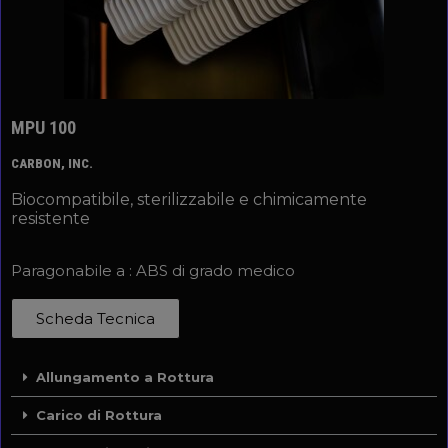
MPU 100
CARBON, INC.
Biocompatibile, sterilizzabile e chimicamente
resistente
Paragonabile a : ABS di grado medico
Scheda Tecnica
Allungamento a Rottura
Carico di Rottura