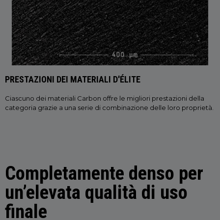
PRESTAZIONI DEI MATERIALI D'ÉLITE
Ciascuno dei materiali Carbon offre le migliori prestazioni della
categoria grazie a una serie di combinazione delle loro proprietà.
Completamente denso per
un’elevata qualità di uso
finale