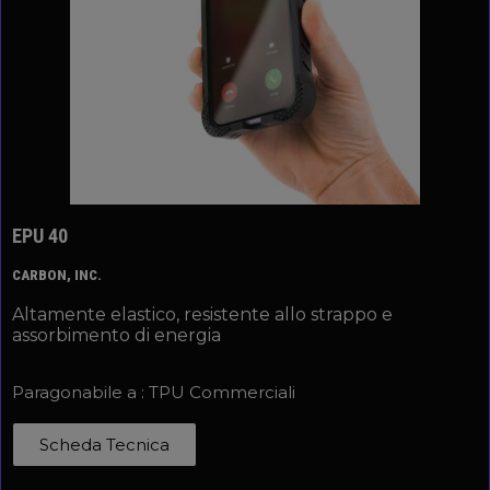
EPU 40
CARBON, INC.
Altamente elastico, resistente allo strappo e
assorbimento di energia
Paragonabile a : TPU Commerciali
Scheda Tecnica