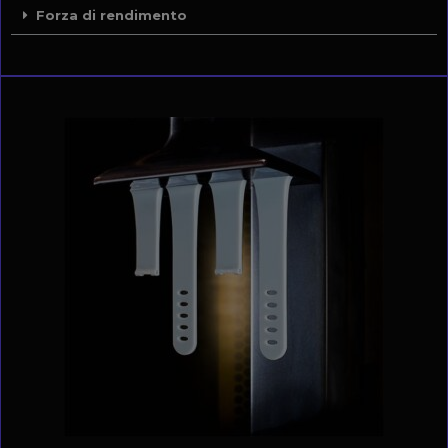
Forza di rendimento