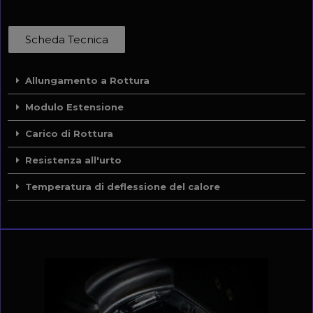
Scheda Tecnica
Allungamento a Rottura
Modulo Estensione
Carico di Rottura
Resistenza all'urto
Temperatura di deflessione del calore