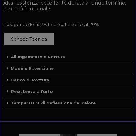
Alta resistenza, eccellente durata a lungo termine,
tenacità funzionale
Paragonabile a: PBT caricato vetro al 20%
Scheda Tecnica
Allungamento a Rottura
Modulo Estensione
Carico di Rottura
Resistenza all'urto
Temperatura di deflessione del calore