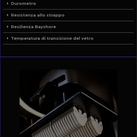
Durometro
Resistenza allo strappo
Resilienza Bayshore
Temperatura di transizione del vetro