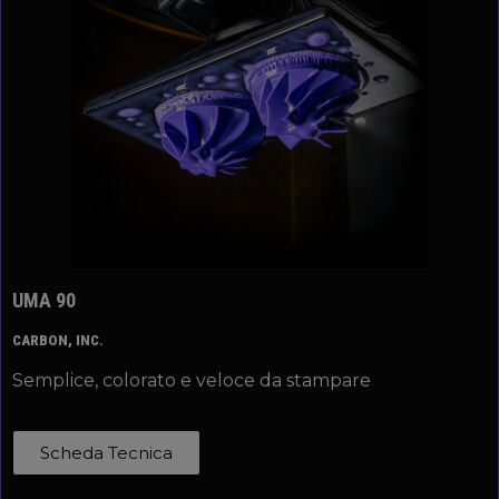
UMA 90
CARBON, INC.
Semplice, colorato e veloce da stampare
Scheda Tecnica