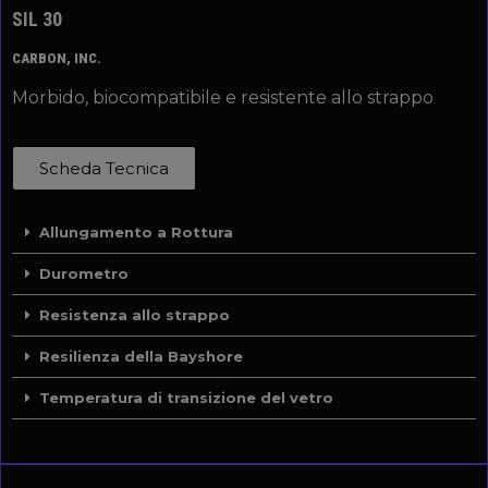
SIL 30
CARBON, INC.
Morbido, biocompatibile e resistente allo strappo
Scheda Tecnica
Allungamento a Rottura
Durometro
Resistenza allo strappo
Resilienza della Bayshore
Temperatura di transizione del vetro