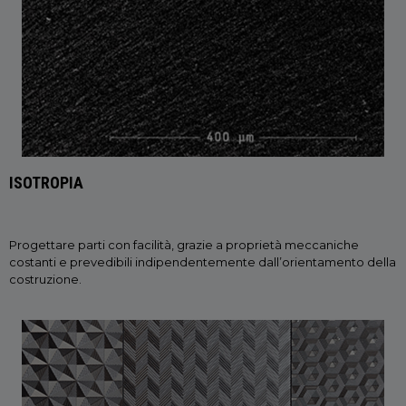
ISOTROPIA
Progettare parti con facilità, grazie a proprietà meccaniche
costanti e prevedibili indipendentemente dall’orientamento della
costruzione.