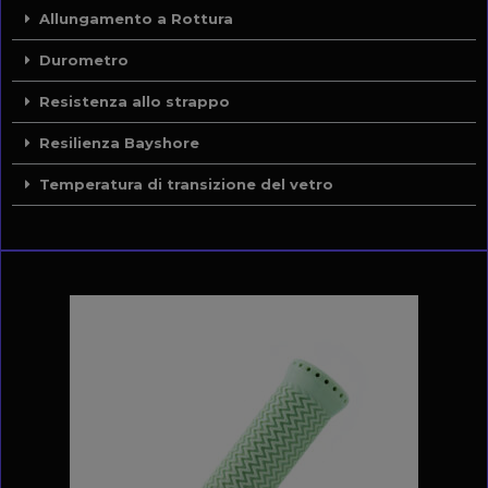
Allungamento a Rottura
Durometro
Resistenza allo strappo
Resilienza Bayshore
Temperatura di transizione del vetro