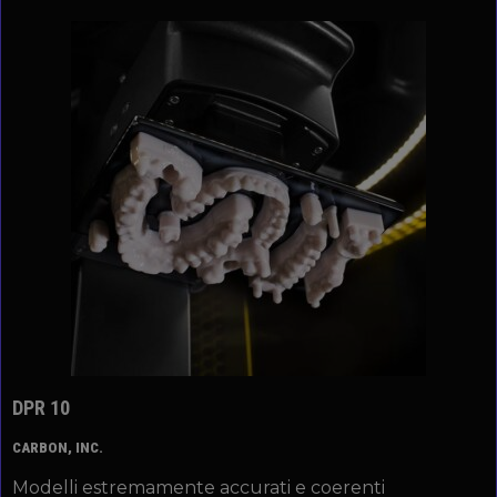
DPR 10
CARBON, INC.
Modelli estremamente accurati e coerenti