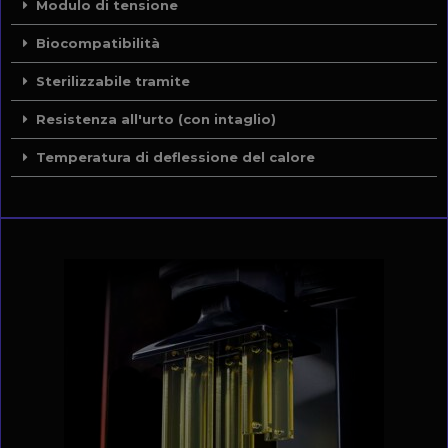
Modulo di tensione
Biocompatibilità
Sterilizzabile tramite
Resistenza all'urto (con intaglio)
Temperatura di deflessione del calore