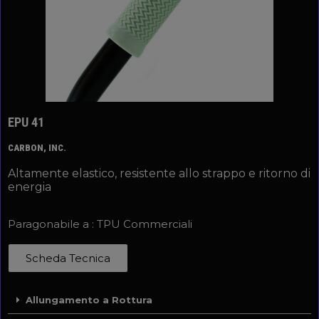
EPU 41
CARBON, INC.
Altamente elastico, resistente allo strappo e ritorno di
energia
Paragonabile a : TPU Commerciali
Scheda Tecnica
Allungamento a Rottura