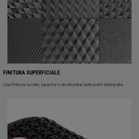
FINITURA SUPERFICIALE
Usa finiture lucide, opache o strutturate sulle parti stampate.