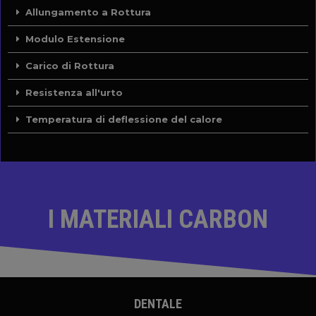
Allungamento a Rottura
Modulo Estensione
Carico di Rottura
Resistenza all'urto
Temperatura di deflessione del calore
I MATERIALI CARBON
DENTALE