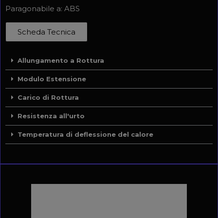
Paragonabile a: ABS
Scheda Tecnica
Allungamento a Rottura
Modulo Estensione
Carico di Rottura
Resistenza all'urto
Temperatura di deflessione del calore