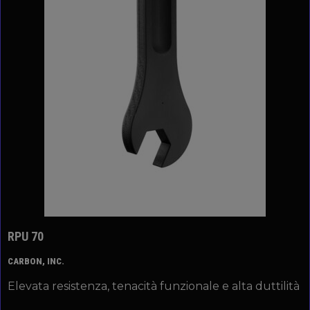
RPU 70
CARBON, INC.
Elevata resistenza, tenacità funzionale e alta duttilità