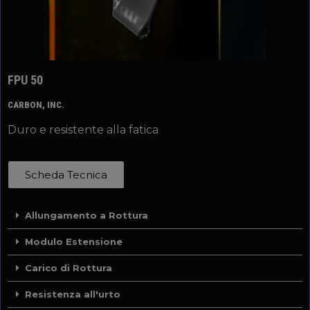
FPU 50
CARBON, INC.
Duro e resistente alla fatica
Scheda Tecnica
Allungamento a Rottura
Modulo Estensione
Carico di Rottura
Resistenza all'urto