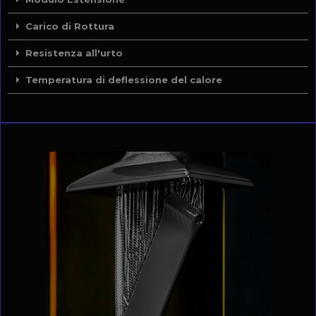
Carico di Rottura
Resistenza all'urto
Temperatura di deflessione del calore