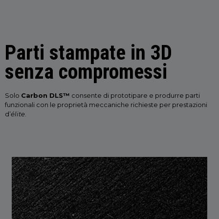
Parti stampate in 3D
senza compromessi
Solo
Carbon DLS™
consente di prototipare e produrre parti
funzionali con le proprietà meccaniche richieste per prestazioni
d’
élite
.