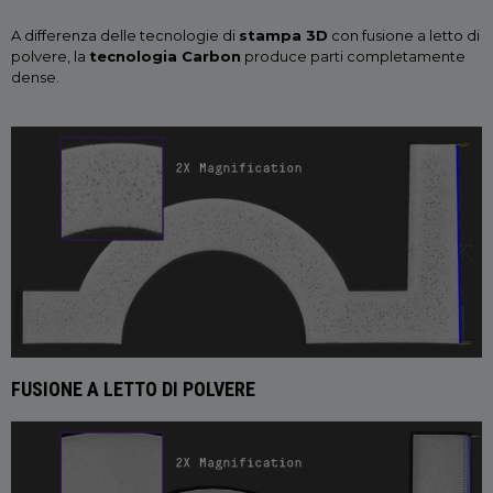
A differenza delle tecnologie di
stampa 3D
con fusione a letto di
polvere, la
tecnologia Carbon
produce parti completamente
dense.
FUSIONE A LETTO DI POLVERE