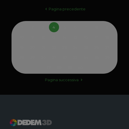
Pagina precedente
1
2
3
4
5
6
7
8
9
10
11
12
13
14
15
16
17
18
19
20
21
22
23
24
25
26
27
28
29
30
31
32
33
34
35
36
37
38
39
40
Pagina successiva