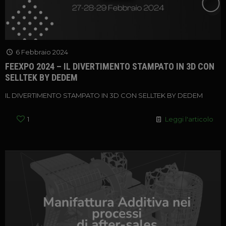
6 Febbraio 2024
FEEXPO 2024 – IL DIVERTIMENTO STAMPATO IN 3D CON
SELLTEK BY DEDEM
IL DIVERTIMENTO STAMPATO IN 3D CON SELLTEK BY DEDEM
1
Leggi l'articolo