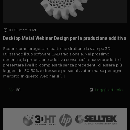
10 Giugno 2021
Desktop Metal Webinar Design per la produzione additiva
Scopri come progettare parti che sfruttano la stampa 3D
utilizzando il tuo software CAD tradizionale. Nel prossimo
decennio, la produzione additiva consentirà ai nuovi prodotti di
presentare livelli di complessità senza precedenti, di essere più
leggeri del 30-50% e di essere personalizzati in massa per ogni
mercato. In questo Webinar si
[…]
68
Leggi l'articolo