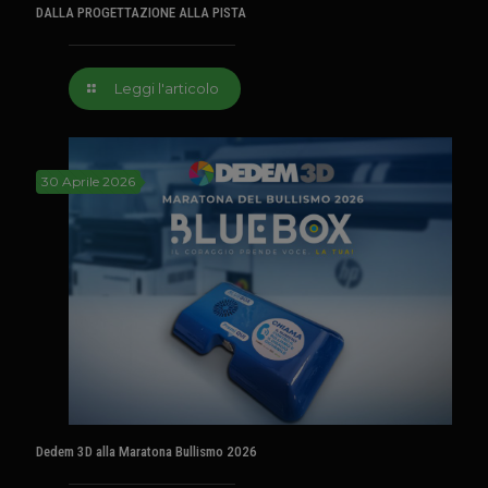
DALLA PROGETTAZIONE ALLA PISTA
Leggi l'articolo
30 Aprile 2026
Dedem 3D alla Maratona Bullismo 2026