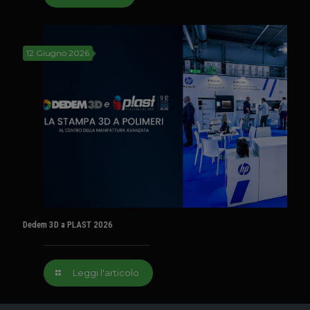
12 Giugno 2026
Dedem 3D a PLAST 2026
Leggi l'articolo