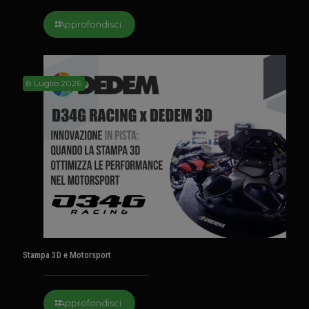
Approfondisci
8 Luglio 2026
Stampa 3D e Motorsport
Approfondisci