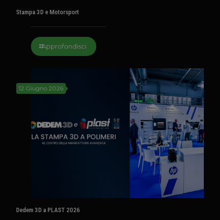
Stampa 3D e Motorsport
Approfondisci
12 Giugno 2026
Dedem 3D a PLAST 2026