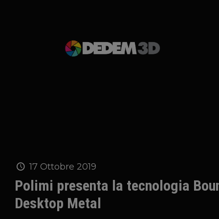
17 Ottobre 2019
Polimi presenta la tecnologia Bou
Desktop Metal