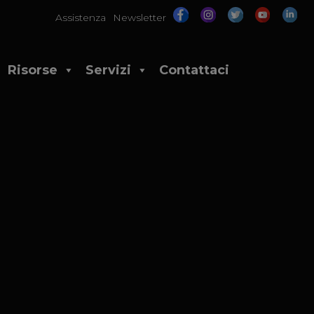
Assistenza
Newsletter
Risorse
Servizi
Contattaci