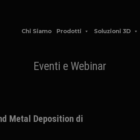
Chi Siamo
Prodotti
Soluzioni 3D
Eventi e Webinar
nd Metal Deposition di