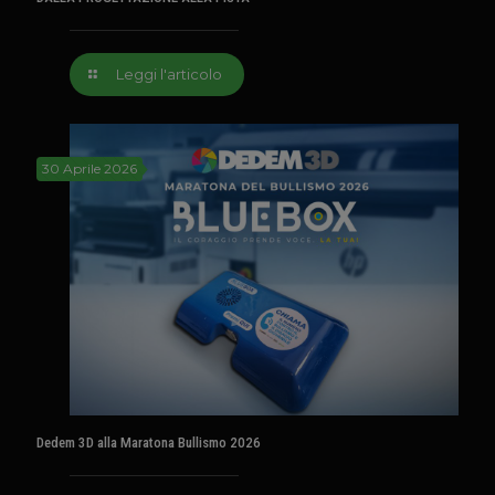
Leggi l'articolo
30 Aprile 2026
Dedem 3D alla Maratona Bullismo 2026