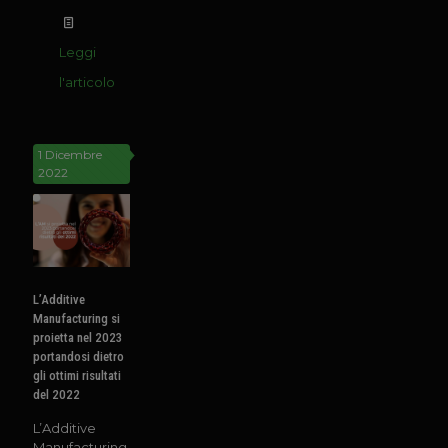
Leggi
l'articolo
1 Dicembre
2022
L’Additive
Manufacturing si
proietta nel 2023
portandosi dietro
gli ottimi risultati
del 2022
L’Additive
Manufacturing