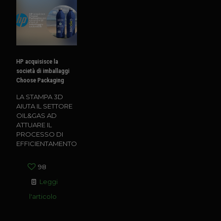
HP acquisisce la
società di imballaggi
Choose Packaging
LA STAMPA 3D
AIUTA IL SETTORE
OIL&GAS AD
ATTUARE IL
PROCESSO DI
EFFICIENTAMENTO
98
Leggi
l'articolo