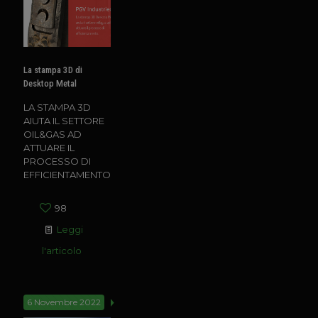
La stampa 3D di
Desktop Metal
LA STAMPA 3D
AIUTA IL SETTORE
OIL&GAS AD
ATTUARE IL
PROCESSO DI
EFFICIENTAMENTO
98
Leggi
l'articolo
6 Novembre 2022