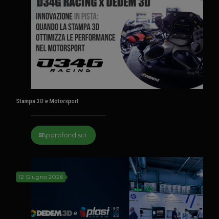
Stampa 3D e Motorsport
Approfondisci
12 Giugno 2026