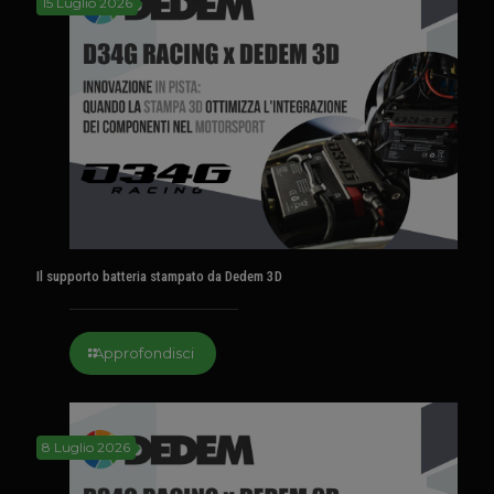
15 Luglio 2026
Il supporto batteria stampato da Dedem 3D
Approfondisci
8 Luglio 2026