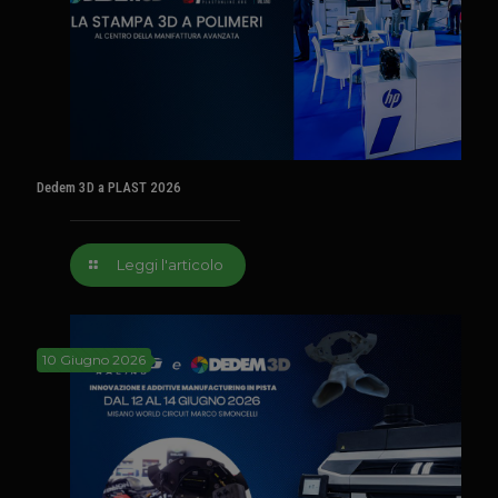
Dedem 3D a PLAST 2026
Leggi l'articolo
10 Giugno 2026