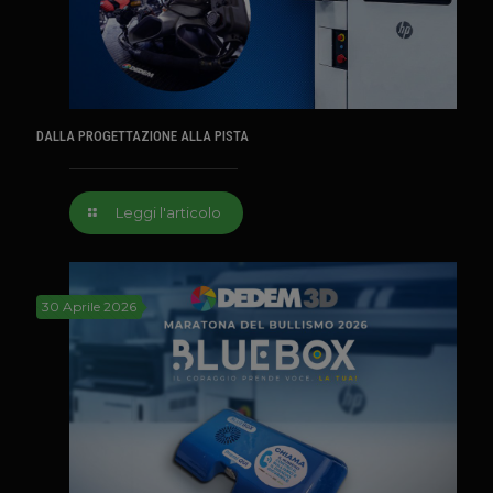
DALLA PROGETTAZIONE ALLA PISTA
Leggi l'articolo
30 Aprile 2026