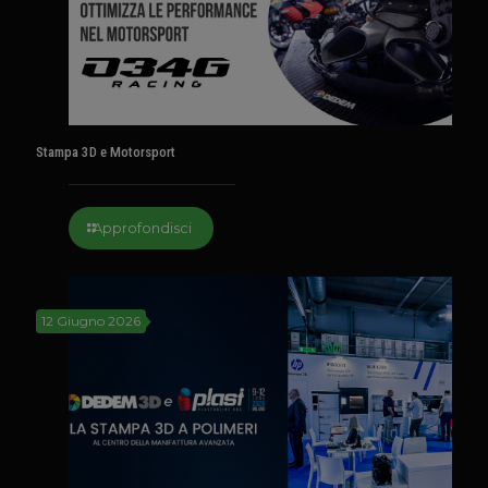
Stampa 3D e Motorsport
Approfondisci
12 Giugno 2026