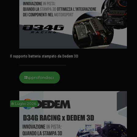
Il supporto batteria stampato da Dedem 3D
Approfondisci
8 Luglio 2026