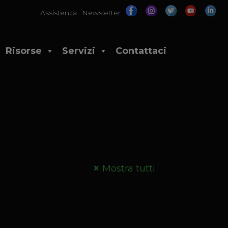
Assistenza
Newsletter
Risorse
Servizi
Contattaci
Mostra tutti