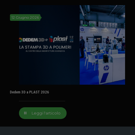
12 Giugno 2026
Dedem 3D a PLAST 2026
Leggi l'articolo