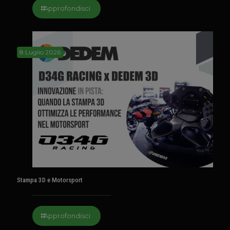
Approfondisci
8 Luglio 2026
Stampa 3D e Motorsport
Approfondisci