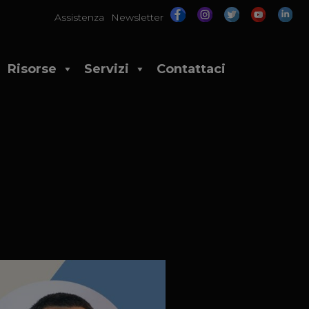
Assistenza
Newsletter
Risorse
Servizi
Contattaci