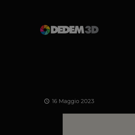
16 Maggio 2023