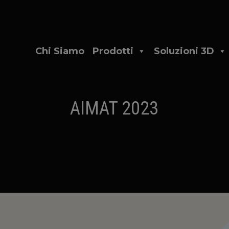
Chi Siamo
Prodotti
Soluzioni 3D
AIMAT 2023