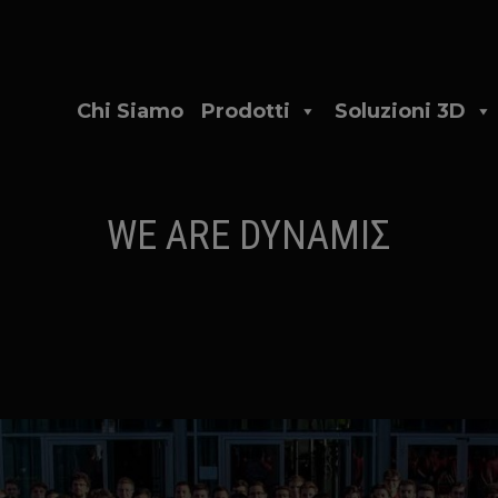
Chi Siamo
Prodotti
Soluzioni 3D
WE ARE DYNAMIΣ