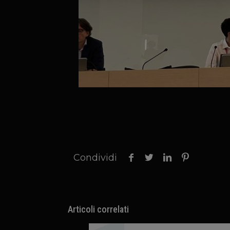
Condividi
Articoli correlati