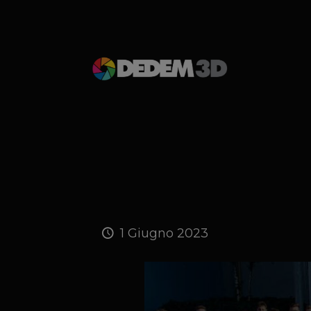
1 Giugno 2023