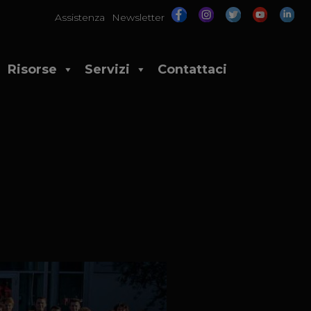
Assistenza
Newsletter
Risorse
Servizi
Contattaci