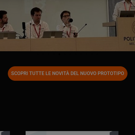
SCOPRI TUTTE LE NOVITÀ DEL NUOVO PROTOTIPO