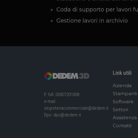
Coda di supporto per lavori fu
Gestione lavori in archivio
Link utili
Azienda
Stampanti
P. IVA: 00907201008
Software
e-mail:
segreteriacommerciale@dedem.it
Settori
Dpo:
dpo@dedem.it
Assistenza
Contatti