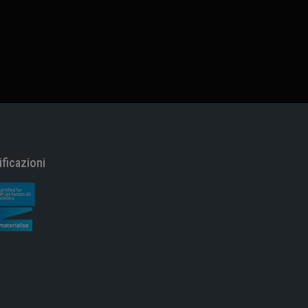
ificazioni