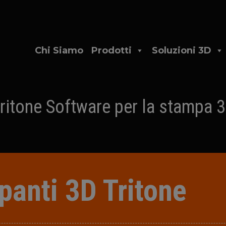
Chi Siamo
Prodotti
Soluzioni 3D
ritone Software per la stampa 
panti 3D Tritone