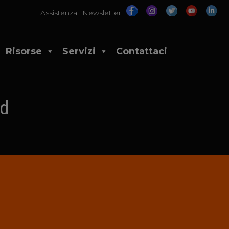
Assistenza
Newsletter
Risorse
Servizi
Contattaci
3d