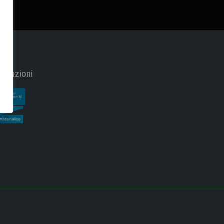
ificazioni