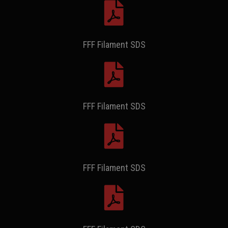
FFF Filament SDS
FFF Filament SDS
FFF Filament SDS