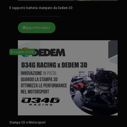
Il supporto batteria stampato da Dedem 3D
Approfondisci
8 Luglio 2026
Stampa 3D e Motorsport