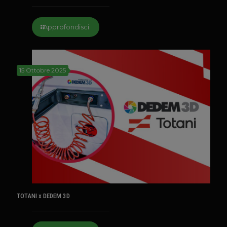
Approfondisci
15 Ottobre 2025
TOTANI x DEDEM 3D