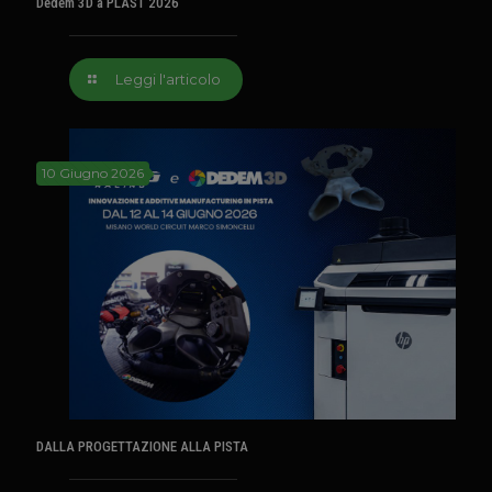
Dedem 3D a PLAST 2026
Leggi l'articolo
10 Giugno 2026
DALLA PROGETTAZIONE ALLA PISTA