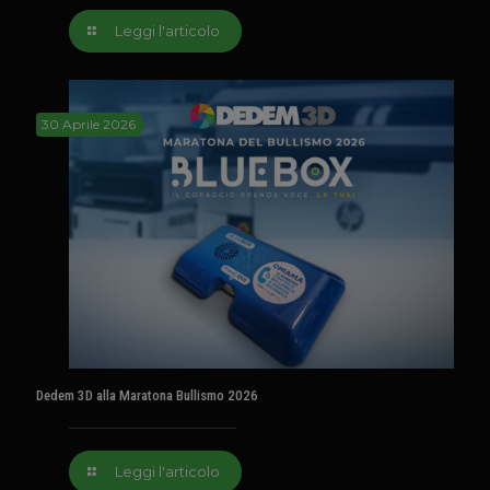
Leggi l'articolo
30 Aprile 2026
Dedem 3D alla Maratona Bullismo 2026
Leggi l'articolo