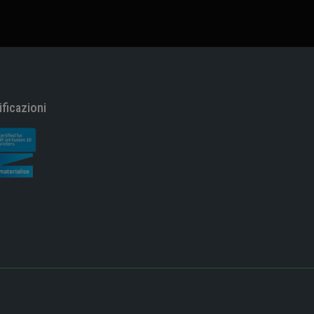
ificazioni