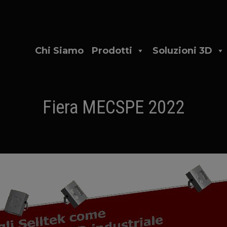
Chi Siamo
Prodotti
Soluzioni 3D
Fiera MECSPE 2022