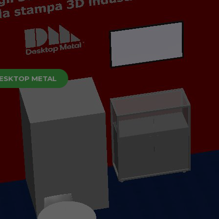
ESKTOP METAL