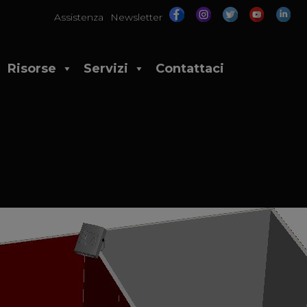
Assistenza
Newsletter
Risorse
Servizi
Contattaci