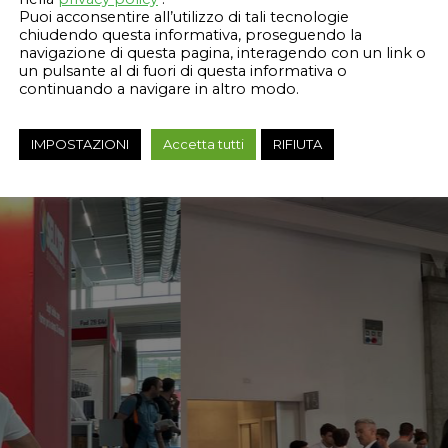
Puoi acconsentire all’utilizzo di tali tecnologie
chiudendo questa informativa, proseguendo la
navigazione di questa pagina, interagendo con un link o
un pulsante al di fuori di questa informativa o
continuando a navigare in altro modo.
IMPOSTAZIONI
Accetta tutti
RIFIUTA