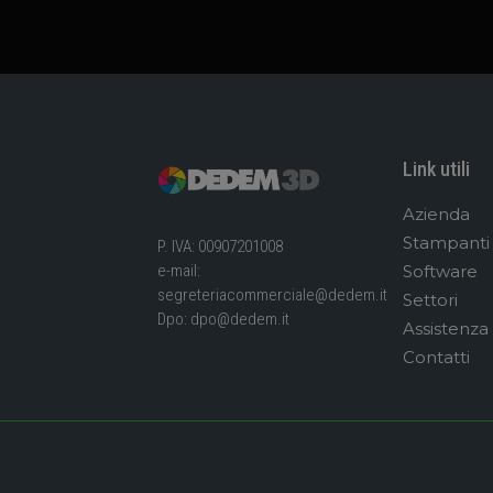
Link utili
Azienda
Stampanti
P. IVA: 00907201008
Software
e-mail:
segreteriacommerciale@dedem.it
Settori
Dpo:
dpo@dedem.it
Assistenza
Contatti