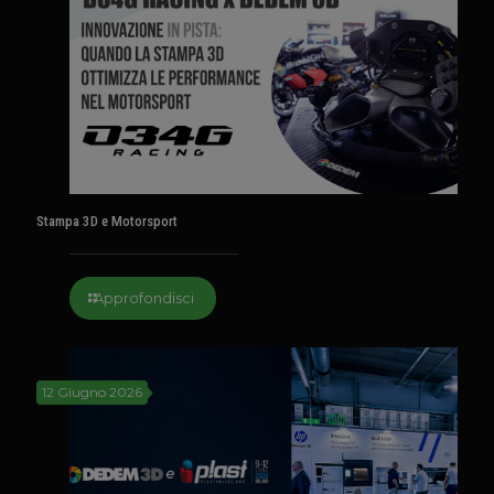
Stampa 3D e Motorsport
Approfondisci
12 Giugno 2026