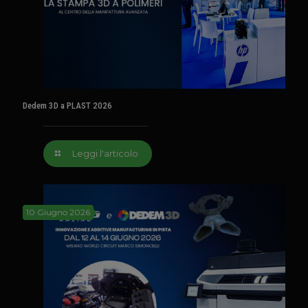
Dedem 3D a PLAST 2026
Leggi l'articolo
10 Giugno 2026