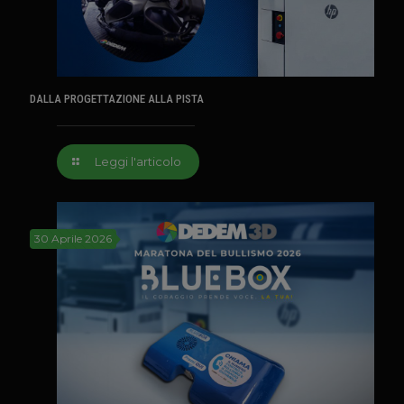
DALLA PROGETTAZIONE ALLA PISTA
Leggi l'articolo
30 Aprile 2026