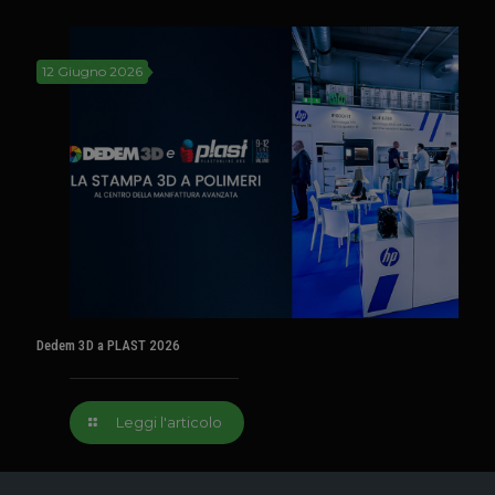
12 Giugno 2026
Dedem 3D a PLAST 2026
Leggi l'articolo