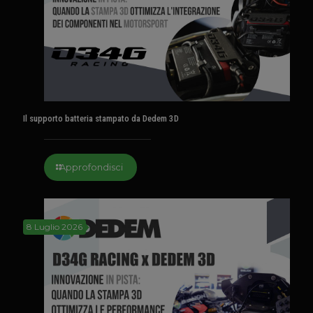
Il supporto batteria stampato da Dedem 3D
Approfondisci
8 Luglio 2026