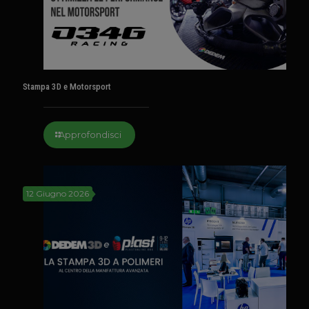
Stampa 3D e Motorsport
Approfondisci
12 Giugno 2026