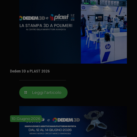
Dedem 3D a PLAST 2026
Leggi l'articolo
10 Giugno 2026