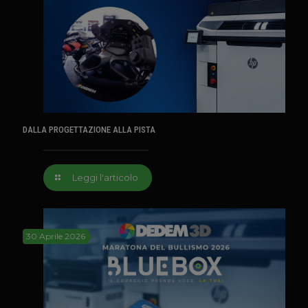
DALLA PROGETTAZIONE ALLA PISTA
Leggi l'articolo
30 Aprile 2026