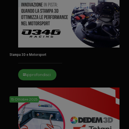
Stampa 3D e Motorsport
Approfondisci
15 Ottobre 2025