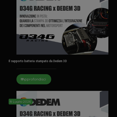
Il supporto batteria stampato da Dedem 3D
Approfondisci
8 Luglio 2026