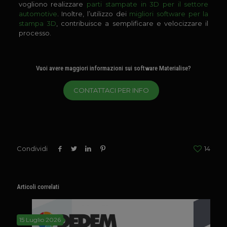
vogliono realizzare
parti stampate in 3D per il settore
automotive
. Inoltre, l’utilizzo dei
migliori software per la
stampa 3D
, contribuisce a semplificare e velocizzare il
processo.
Vuoi avere maggiori informazioni sui software Materialise?
CONTATTACI PER INFO
Condividi
14
Articoli correlati
15 Luglio 2026