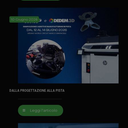
10 Giugno 2026
DALLA PROGETTAZIONE ALLA PISTA
Leggi l'articolo