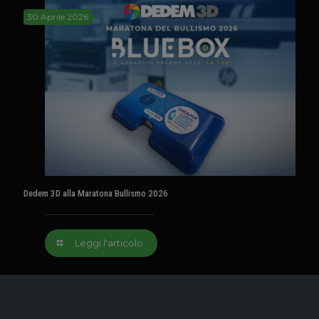
30 Aprile 2026
Dedem 3D alla Maratona Bullismo 2026
Leggi l'articolo