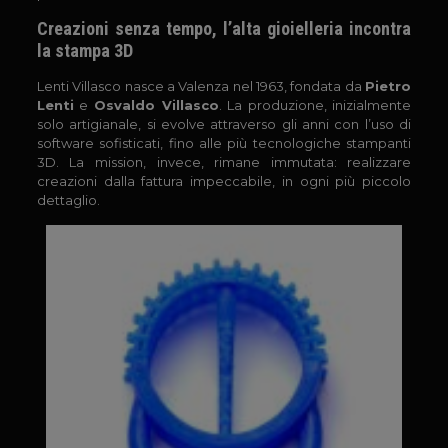
Creazioni senza tempo, l’alta gioielleria incontra
la stampa 3D
Lenti Villasco nasce a Valenza nel 1963, fondata da
Pietro
Lenti
e
Osvaldo Villasco
. La produzione, inizialmente
solo artigianale, si evolve attraverso gli anni con l’uso di
software sofisticati, fino alle più tecnologiche stampanti
3D. La mission, invece, rimane immutata: realizzare
creazioni dalla fattura impeccabile, in ogni più piccolo
dettaglio.