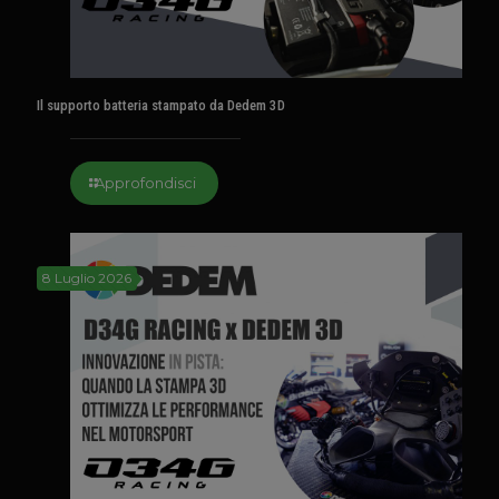
Il supporto batteria stampato da Dedem 3D
Approfondisci
8 Luglio 2026