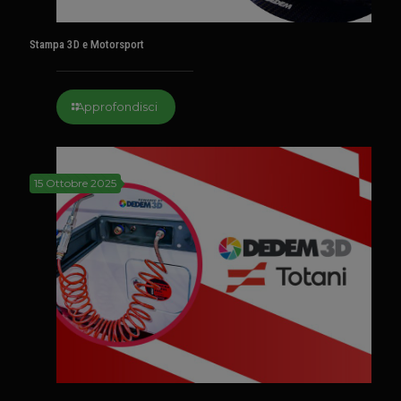
Stampa 3D e Motorsport
Approfondisci
15 Ottobre 2025