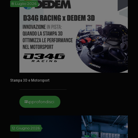
8 Luglio 2026
Stampa 3D e Motorsport
Approfondisci
12 Giugno 2026