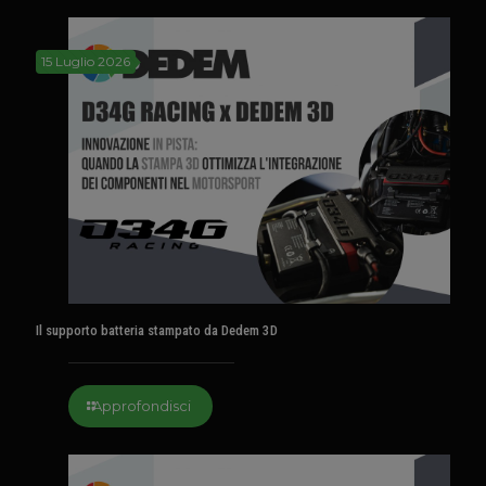
15 Luglio 2026
Il supporto batteria stampato da Dedem 3D
Approfondisci