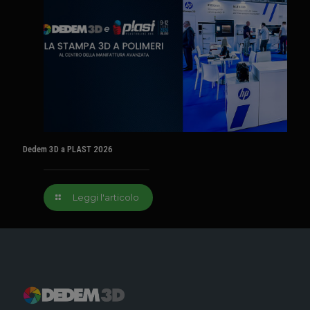
Dedem 3D a PLAST 2026
Leggi l'articolo