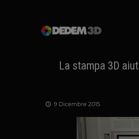
La stampa 3D aiuta
9 Dicembre 2015