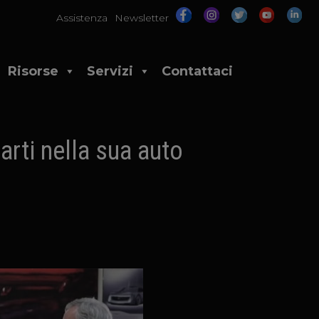
Assistenza
Newsletter
Risorse
Servizi
Contattaci
arti nella sua auto