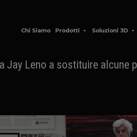
Chi Siamo
Prodotti
Soluzioni 3D
 Jay Leno a sostituire alcune p