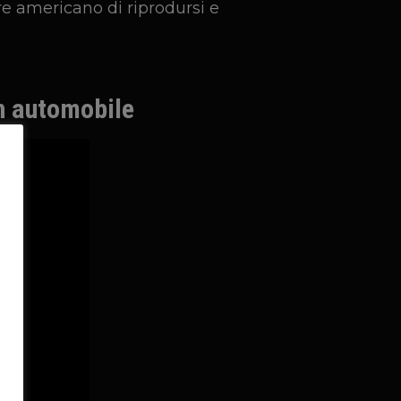
e americano di riprodursi e
un automobile