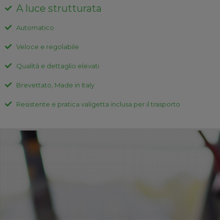
A luce strutturata
Automatico
Veloce e regolabile
Qualità e dettaglio elevati
Brevettato, Made in Italy
Resistente e pratica valigetta inclusa per il trasporto