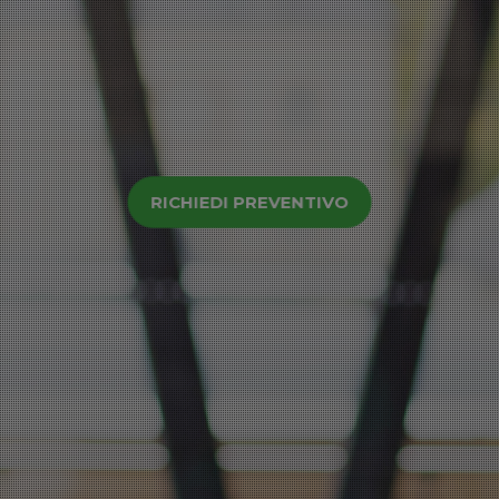
RICHIEDI PREVENTIVO