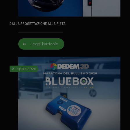
DALLA PROGETTAZIONE ALLA PISTA
Leggi l'articolo
30 Aprile 2026