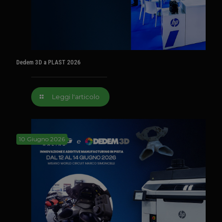
Dedem 3D a PLAST 2026
Leggi l'articolo
10 Giugno 2026