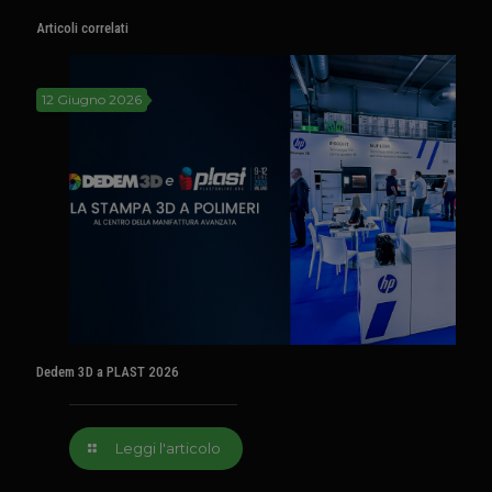
Articoli correlati
12 Giugno 2026
Dedem 3D a PLAST 2026
Leggi l'articolo