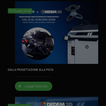
10 Giugno 2026
DALLA PROGETTAZIONE ALLA PISTA
Leggi l'articolo