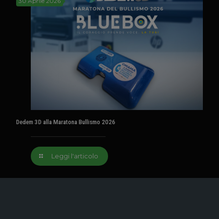
30 Aprile 2026
Dedem 3D alla Maratona Bullismo 2026
Leggi l'articolo