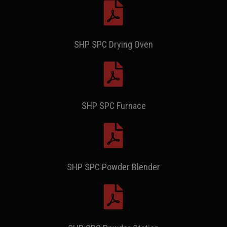
SHP SPC Drying Oven
SHP SPC Furnace
SHP SPC Powder Blender