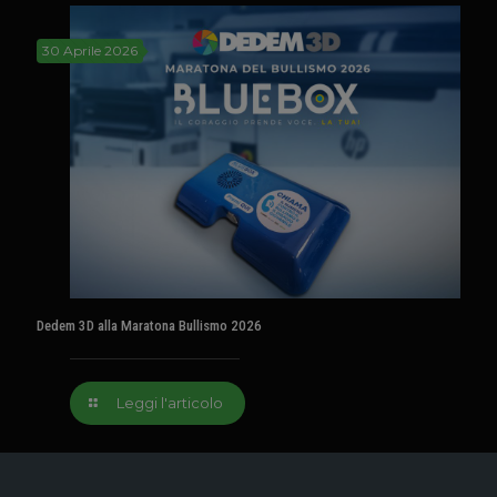
30 Aprile 2026
Dedem 3D alla Maratona Bullismo 2026
Leggi l'articolo