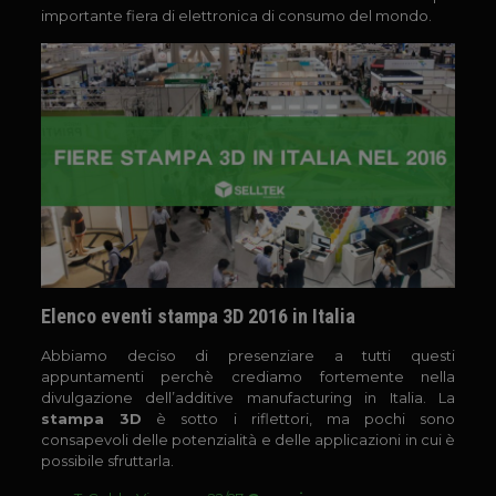
importante fiera di elettronica di consumo del mondo.
Elenco eventi stampa 3D 2016 in Italia
Abbiamo deciso di presenziare a tutti questi
appuntamenti perchè crediamo fortemente nella
divulgazione dell’additive manufacturing in Italia. La
stampa 3D
è sotto i riflettori, ma pochi sono
consapevoli delle potenzialità e delle applicazioni in cui è
possibile sfruttarla.