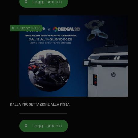
Leggi l'articolo
10 Giugno 2026
DALLA PROGETTAZIONE ALLA PISTA
Leggi l'articolo