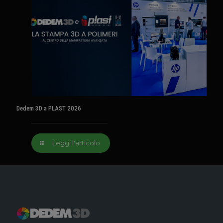
Dedem 3D a PLAST 2026
Leggi l'articolo