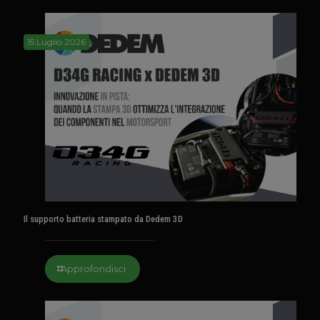
15 Luglio 2026
Il supporto batteria stampato da Dedem 3D
Approfondisci