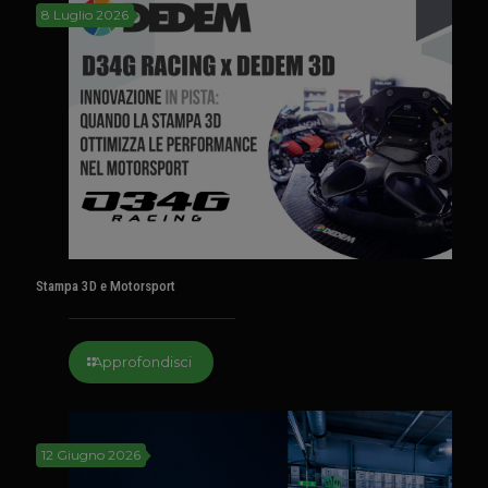
8 Luglio 2026
Stampa 3D e Motorsport
Approfondisci
12 Giugno 2026