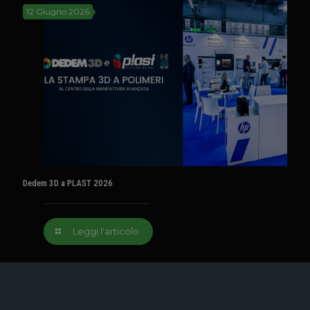
12 Giugno 2026
Dedem 3D a PLAST 2026
Leggi l'articolo