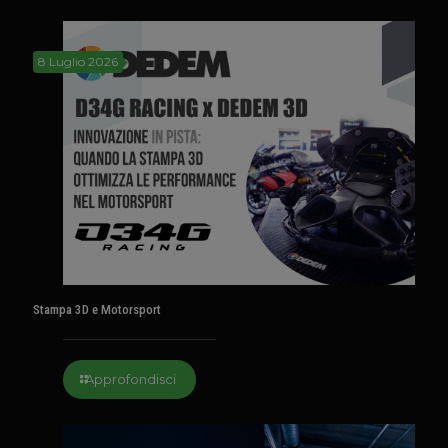
8 Luglio 2026
Stampa 3D e Motorsport
Approfondisci