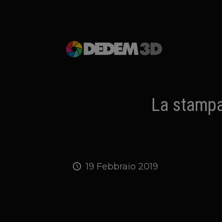
La stampa 
19 Febbraio 2019