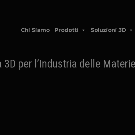
Chi Siamo
Prodotti
Soluzioni 3D
3D per l’Industria delle Materi