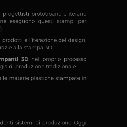
 progettisti prototipano e iterano
zione eseguono questi stampi per
).
prodotti e l’iterazione del design,
razie alla stampa 3D.
mpanti 3D
nel proprio processo
gia di produzione tradizionale.
delle materie plastiche stampate in
denti sistemi di produzione. Oggi