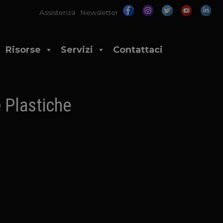
Assistenza
Newsletter
Risorse
Servizi
Contattaci
e Plastiche