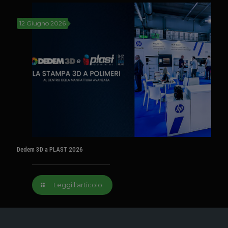
12 Giugno 2026
Dedem 3D a PLAST 2026
Leggi l'articolo