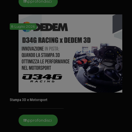
Approfondisci
8 Luglio 2026
Stampa 3D e Motorsport
Approfondisci