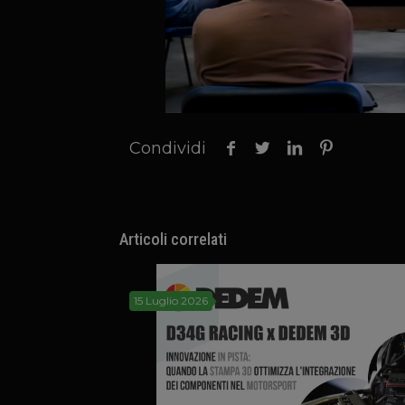
Condividi
Articoli correlati
15 Luglio 2026