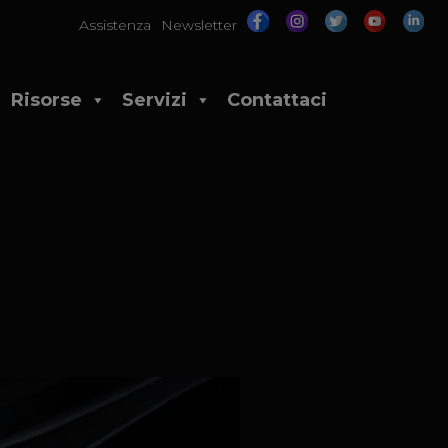
Assistenza
Newsletter
Risorse
Servizi
Contattaci