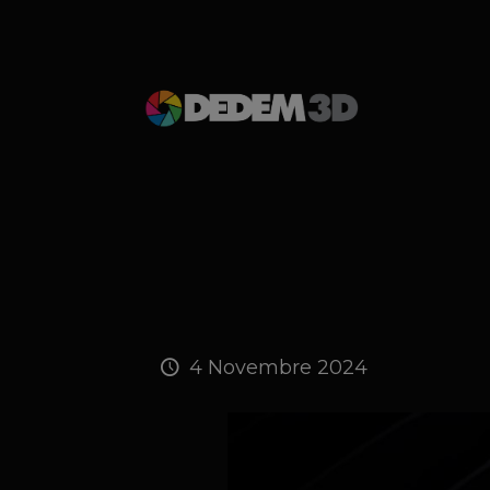
4 Novembre 2024