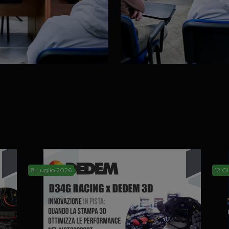
8 Luglio 2026
12 G