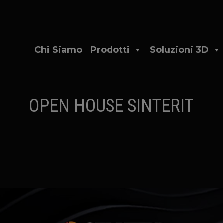
Chi Siamo
Prodotti
Soluzioni 3D
OPEN HOUSE SINTERIT